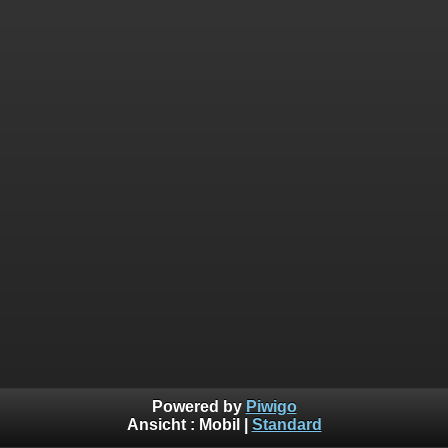
Powered by
Piwigo
Ansicht :
Mobil
|
Standard